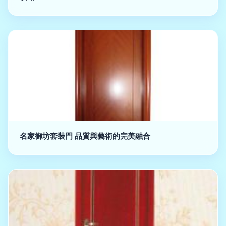
名家御坊套裝門 品質與藝術的完美融合