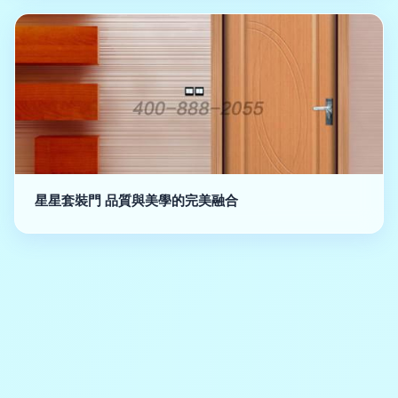
星星套裝門 品質與美學的完美融合