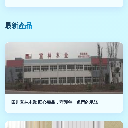
最新產品
四川宣林木業 匠心臻品，守護每一道門的承諾